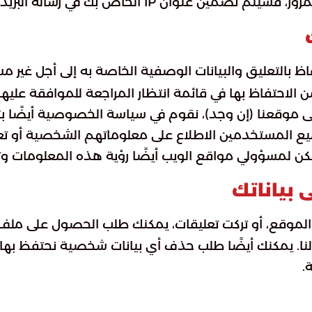
 الخاص بك في رسالة البريد الإلكتروني لإعادة التعيين.
حتفاظ بالتعليق والبيانات الوصفية الخاصة به إلى أجل غير 
 من الاحتفاظ بها في قائمة انتظار المراجعة للموافقة عليها
لى موقعنا (إن وجد)، نقوم في سياسة الخصوصية أيضًا ب
المستخدمين الاطلاع على معلوماتهم الشخصية أو تعديله
ن لمسؤولي مواقع الويب أيضًا رؤية هذه المعلومات وتح
 بياناتك
 الموقع، أو تركت تعليقات، يمكنك طلب الحصول على ملف 
 لنا. يمكنك أيضًا طلب حذف أي بيانات شخصية نحتفظ بها 
.