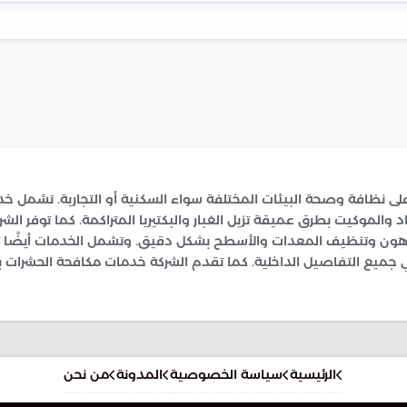
نظافة وصحة البيئات المختلفة سواء السكنية أو التجارية. تشمل خدم
اد والموكيت بطرق عميقة تزيل الغبار والبكتيريا المتراكمة. كما توفر 
هون وتنظيف المعدات والأسطح بشكل دقيق. وتشمل الخدمات أيضًا تنظ
 جميع التفاصيل الداخلية. كما تقدم الشركة خدمات مكافحة الحشرات ب
الرئيسية
سياسة الخصوصية
المدونة
من نحن