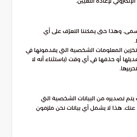
مسمى. وهذا حتى يمكننا التعرّف على أي
.
تخزين المعلومات الشخصية التي يقدمونها في
ا أو حذفها في أي وقت (باستثناء أنه لا
ريرها.
يتم تصديره من البيانات الشخصية التي
عنك. هذا لا يشمل أي بيانات نحن ملزمون