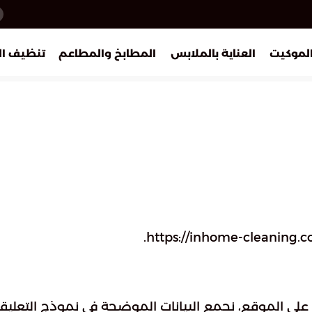
الموكيت
العناية بالملابس
المطابخ والمطاعم
تنظيف ال