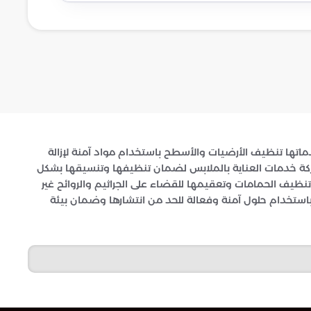
اتها تنظيف الأرضيات والأسطح باستخدام مواد آمنة لإزالة
الشركة خدمات العناية بالملابس لضمان تنظيفها وتنسيقها بشكل
يف الحمامات وتعقيمها للقضاء على الجراثيم والروائح غير
استخدام حلول آمنة وفعالة للحد من انتشارها وضمان بيئة