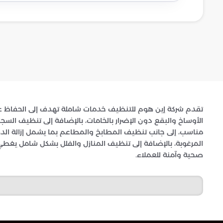
تقدم شركة إين هوم للتنظيف خدمات شاملة تهدف إلى الحفاظ على 
الأوساخ والبقع دون الإضرار بالخامات، بالإضافة إلى تنظيف السج
مناسب، إلى جانب تنظيف المطابخ والمطاعم بما يشمل إزالة الد
المرغوبة، بالإضافة إلى تنظيف المنازل والفلل بشكل شامل يغطي
صحية وآمنة للعملاء.