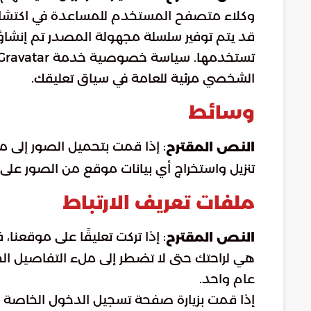
وكلاء متصفح المستخدم للمساعدة في اكتشاف ا
الشخصي مرئية للعامة في سياق تعليقك.
وسائط
النص المقترح
تنزيل واستخراج أي بيانات موقع من الصور على
ملفات تعريف الارتباط
: إذا تركت تعليقًا على موقعنا
النص المقترح
هي لراحتك حتى لا تضطر إلى ملء التفاصيل ال
عام واحد.
إذا قمت بزيارة صفحة تسجيل الدخول الخاصة ب